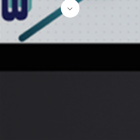
Start content